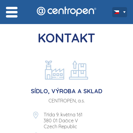
KONTAKT
SÍDLO, VÝROBA A SKLAD
CENTROPEN, a.s.
Třída 9. května 161
380 01 Dačice V
Czech Republic