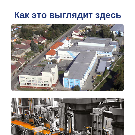
Как это выглядит здесь