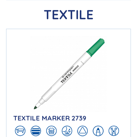
TEXTILE
TEXTILE MARKER 2739